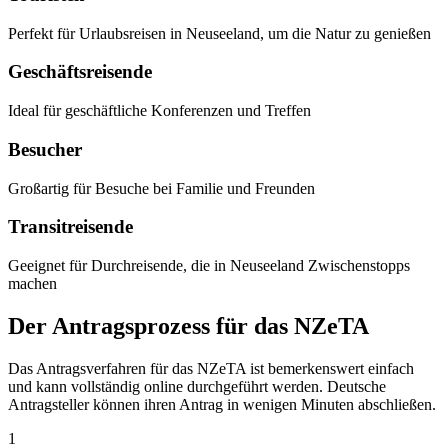
Perfekt für Urlaubsreisen in Neuseeland, um die Natur zu genießen
Geschäftsreisende
Ideal für geschäftliche Konferenzen und Treffen
Besucher
Großartig für Besuche bei Familie und Freunden
Transitreisende
Geeignet für Durchreisende, die in Neuseeland Zwischenstopps
machen
Der Antragsprozess für das NZeTA
Das Antragsverfahren für das NZeTA ist bemerkenswert einfach
und kann vollständig online durchgeführt werden. Deutsche
Antragsteller können ihren Antrag in wenigen Minuten abschließen.
1