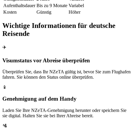
Aufenthaltsdauer
Bis zu 9 Monate
Variabel
Kosten
Günstig
Höher
Wichtige Informationen für deutsche
Reisende
✈️
Visumstatus vor Abreise überprüfen
Überprüfen Sie, dass Ihr NZeTA gültig ist, bevor Sie zum Flughafen
fahren. Sie können den Status online überprüfen.
📱
Genehmigung auf dem Handy
Laden Sie Ihre NZeTA-Genehmigung herunter oder speichern Sie
sie digital. Halten Sie sie bei Ihrer Abreise bereit.
🛂