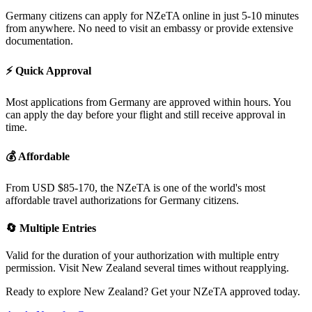
Germany
citizens can apply for NZeTA online in just 5-10 minutes
from anywhere. No need to visit an embassy or provide extensive
documentation.
⚡
Quick Approval
Most applications from
Germany
are approved within hours. You
can apply the day before your flight and still receive approval in
time.
💰
Affordable
From USD $85-170, the NZeTA is one of the world's most
affordable travel authorizations for
Germany
citizens.
🔄
Multiple Entries
Valid for the duration of your authorization with multiple entry
permission. Visit New Zealand several times without reapplying.
Ready to explore New Zealand? Get your NZeTA approved today.