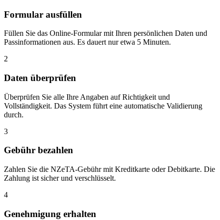
Formular ausfüllen
Füllen Sie das Online-Formular mit Ihren persönlichen Daten und
Passinformationen aus. Es dauert nur etwa 5 Minuten.
2
Daten überprüfen
Überprüfen Sie alle Ihre Angaben auf Richtigkeit und
Vollständigkeit. Das System führt eine automatische Validierung
durch.
3
Gebühr bezahlen
Zahlen Sie die NZeTA-Gebühr mit Kreditkarte oder Debitkarte. Die
Zahlung ist sicher und verschlüsselt.
4
Genehmigung erhalten