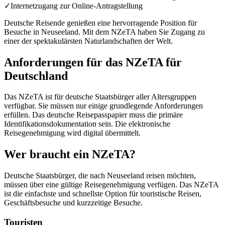
✓
Internetzugang zur Online-Antragstellung
Deutsche Reisende genießen eine hervorragende Position für
Besuche in Neuseeland. Mit dem NZeTA haben Sie Zugang zu
einer der spektakulärsten Naturlandschaften der Welt.
Anforderungen für das NZeTA für
Deutschland
Das NZeTA ist für deutsche Staatsbürger aller Altersgruppen
verfügbar. Sie müssen nur einige grundlegende Anforderungen
erfüllen. Das deutsche Reisepasspapier muss die primäre
Identifikationsdokumentation sein. Die elektronische
Reisegenehmigung wird digital übermittelt.
Wer braucht ein NZeTA?
Deutsche Staatsbürger, die nach Neuseeland reisen möchten,
müssen über eine gültige Reisegenehmigung verfügen. Das NZeTA
ist die einfachste und schnellste Option für touristische Reisen,
Geschäftsbesuche und kurzzeitige Besuche.
Touristen