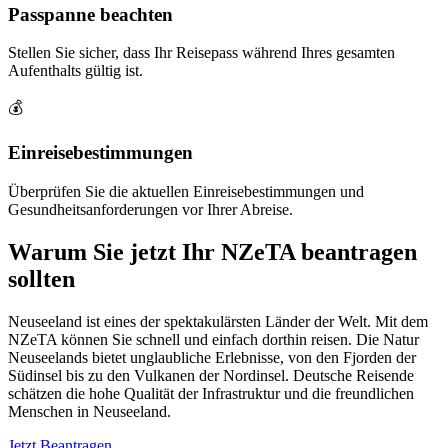
Passpanne beachten
Stellen Sie sicher, dass Ihr Reisepass während Ihres gesamten
Aufenthalts gültig ist.
💰
Einreisebestimmungen
Überprüfen Sie die aktuellen Einreisebestimmungen und
Gesundheitsanforderungen vor Ihrer Abreise.
Warum Sie jetzt Ihr NZeTA beantragen
sollten
Neuseeland ist eines der spektakulärsten Länder der Welt. Mit dem
NZeTA können Sie schnell und einfach dorthin reisen. Die Natur
Neuseelands bietet unglaubliche Erlebnisse, von den Fjorden der
Südinsel bis zu den Vulkanen der Nordinsel. Deutsche Reisende
schätzen die hohe Qualität der Infrastruktur und die freundlichen
Menschen in Neuseeland.
Jetzt Beantragen