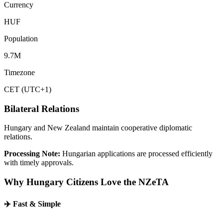
Currency
HUF
Population
9.7M
Timezone
CET (UTC+1)
Bilateral Relations
Hungary and New Zealand maintain cooperative diplomatic
relations.
Processing Note:
Hungarian applications are processed efficiently
with timely approvals.
Why
Hungary
Citizens Love the NZeTA
✈️
Fast & Simple